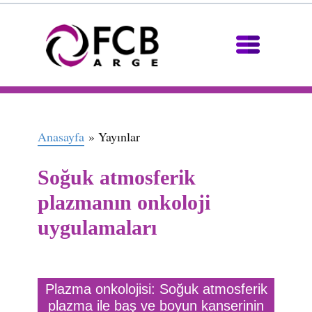
Anasayfa
» Yayınlar
Soğuk atmosferik
plazmanın onkoloji
uygulamaları
Plazma onkolojisi: Soğuk atmosferik
plazma ile baş ve boyun kanserinin