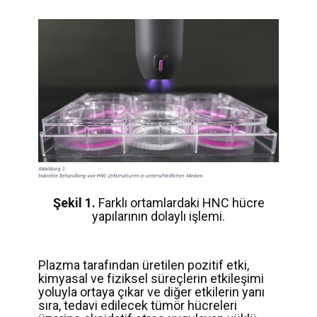
Şekil 1.
Farklı ortamlardaki HNC hücre
yapılarının dolaylı işlemi.
Plazma tarafından üretilen pozitif etki,
kimyasal ve fiziksel süreçlerin etkileşimi
yoluyla ortaya çıkar ve diğer etkilerin yanı
sıra, tedavi edilecek tümör hücreleri